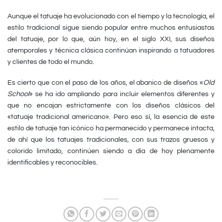
Aunque el tatuaje ha evolucionado con el tiempo y la tecnología, el
estilo tradicional sigue siendo popular entre muchos entusiastas
del tatuaje, por lo que, aún hoy, en el siglo XXI, sus diseños
atemporales y técnica clásica continúan inspirando a tatuadores
y clientes de todo el mundo.
Es cierto que con el paso de los años, el abanico de diseños «
Old
School
» se ha ido ampliando para incluir elementos diferentes y
que no encajan estrictamente con los diseños clásicos del
«tatuaje tradicional americano». Pero eso sí, la esencia de este
estilo de tatuaje tan icónico ha permanecido y permanece intacta,
de ahí que los tatuajes tradicionales, con sus trazos gruesos y
colorido limitado, continúen siendo a día de hoy plenamente
identificables y reconocibles.