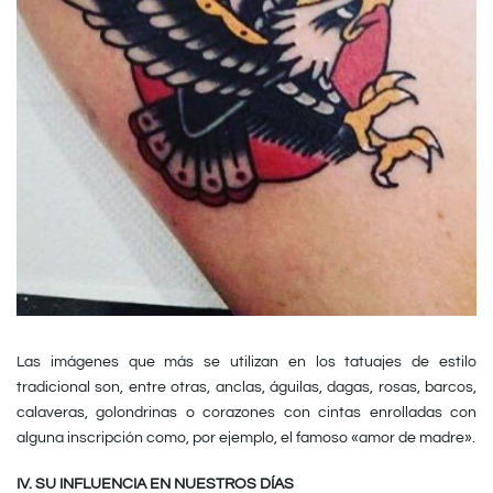
Las imágenes que más se utilizan en los tatuajes de estilo
tradicional son, entre otras, anclas, águilas, dagas, rosas, barcos,
calaveras, golondrinas o corazones con cintas enrolladas con
alguna inscripción como, por ejemplo, el famoso «amor de madre».
IV. SU INFLUENCIA EN NUESTROS DÍAS