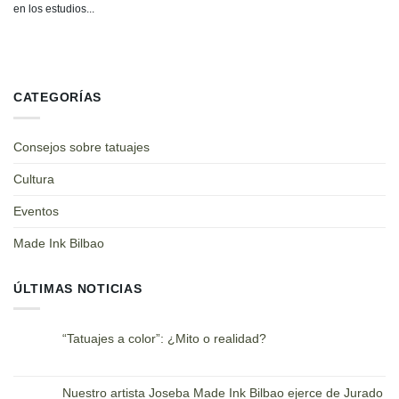
en los estudios...
CATEGORÍAS
Consejos sobre tatuajes
Cultura
Eventos
Made Ink Bilbao
ÚLTIMAS NOTICIAS
“Tatuajes a color”: ¿Mito o realidad?
Nuestro artista Joseba Made Ink Bilbao ejerce de Jurado