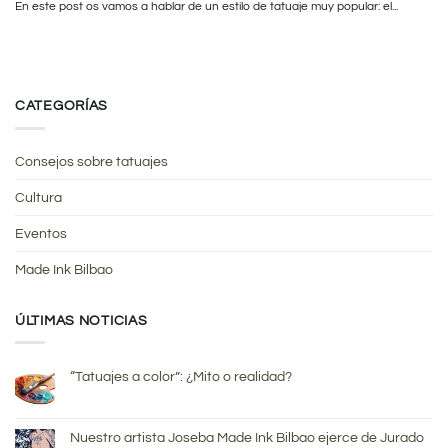
En este post os vamos a hablar de un estilo de tatuaje muy popular: el...
CATEGORÍAS
Consejos sobre tatuajes
Cultura
Eventos
Made Ink Bilbao
ÚLTIMAS NOTICIAS
“Tatuajes a color”: ¿Mito o realidad?
Nuestro artista Joseba Made Ink Bilbao ejerce de Jurado