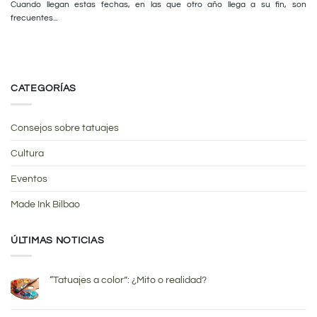
Cuando llegan estas fechas, en las que otro año llega a su fin, son
frecuentes...
CATEGORÍAS
Consejos sobre tatuajes
Cultura
Eventos
Made Ink Bilbao
ÚLTIMAS NOTICIAS
“Tatuajes a color”: ¿Mito o realidad?