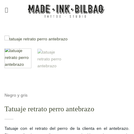
Saltar
al
contenido
Negro y gris
Tatuaje retrato perro antebrazo
Tatuaje con el retrato del perro de la clienta en el antebrazo.