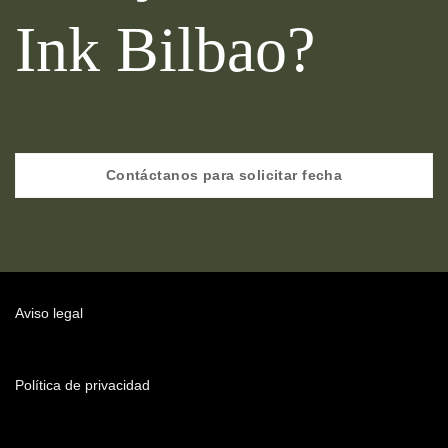
Ink Bilbao?
Contáctanos para solicitar fecha
Aviso legal
Política de privacidad