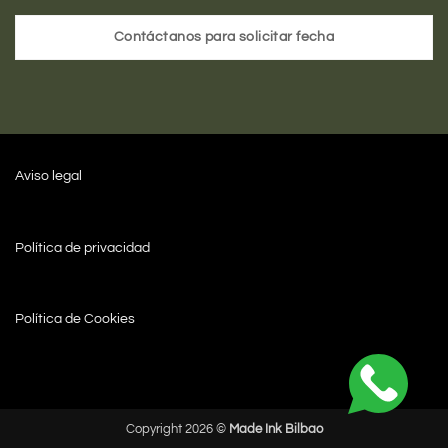
Contáctanos para solicitar fecha
Aviso legal
Política de privacidad
Política de Cookies
Copyright 2026 ©
Made Ink Bilbao