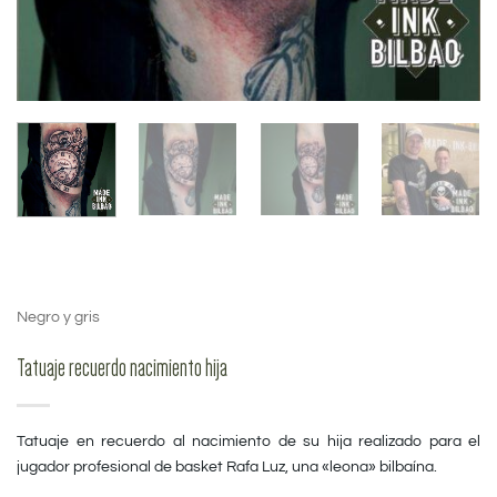
Negro y gris
Tatuaje recuerdo nacimiento hija
Tatuaje en recuerdo al nacimiento de su hija realizado para el
jugador profesional de basket Rafa Luz, una «leona» bilbaína.