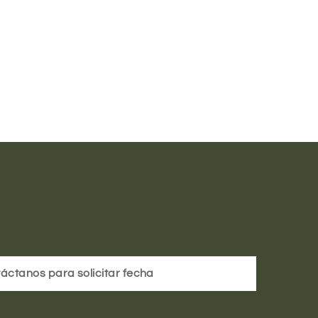
áctanos para solicitar fecha