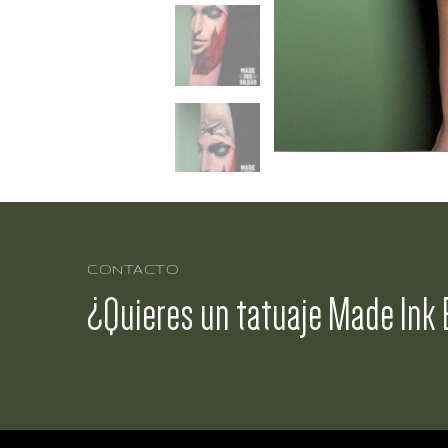
CONTACTO
¿Quieres un tatuaje Made Ink 