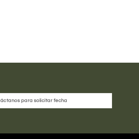
áctanos para solicitar fecha