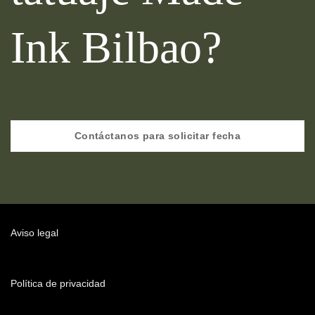
Ink Bilbao?
Contáctanos para solicitar fecha
Aviso legal
Política de privacidad