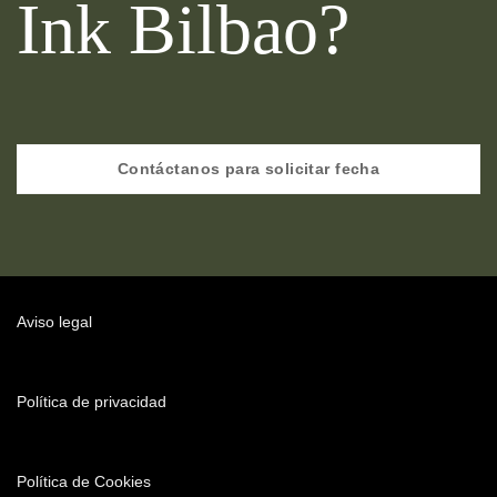
Ink Bilbao?
Contáctanos para solicitar fecha
Aviso legal
Política de privacidad
Política de Cookies