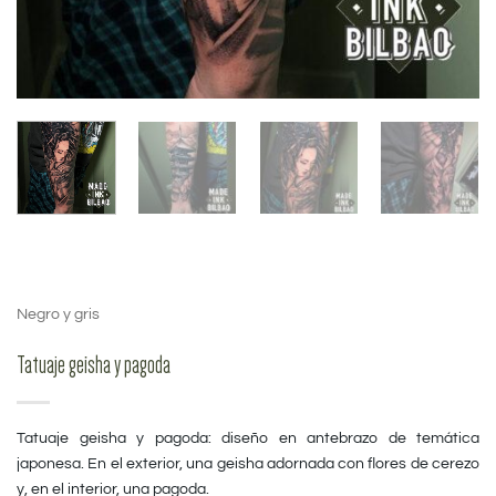
Negro y gris
Tatuaje geisha y pagoda
Tatuaje geisha y pagoda: diseño en antebrazo de temática
japonesa. En el exterior, una geisha adornada con flores de cerezo
y, en el interior, una pagoda.