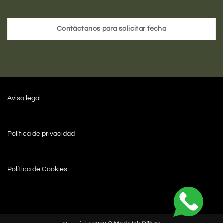
Contáctanos para solicitar fecha
Aviso legal
Política de privacidad
Política de Cookies