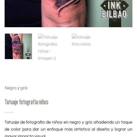
Negro y gris
Tatuaje fotografía niños
Tatuaje de fotografía de niños en negro y gris añadiendo un toque
de color para dar un enfoque más artístico al diseño y lograr un
mayor impacto visual.