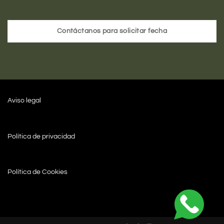
Contáctanos para solicitar fecha
Aviso legal
Política de privacidad
Política de Cookies