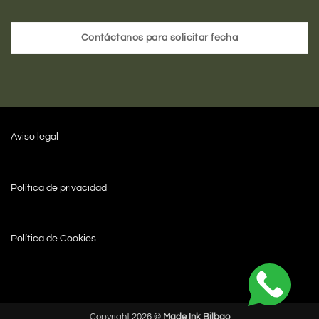
Contáctanos para solicitar fecha
Aviso legal
Política de privacidad
Política de Cookies
Copyright 2026 ©
Made Ink Bilbao