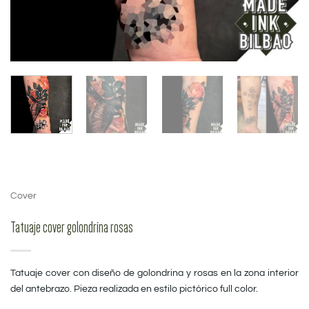
Cover
Tatuaje cover golondrina rosas
Tatuaje cover con diseño de golondrina y rosas en la zona interior
del antebrazo. Pieza realizada en estilo pictórico full color.