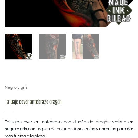
Negro y gris
Tatuaje cover antebrazo dragón
Tatuaje cover en antebrazo con diseño de dragón realista en
negro y gris con toques de color en tonos rojos y naranjas para dar
más fuerza a la pieza.