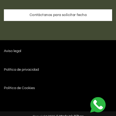
Contáctanos para solicitar fecha
Aviso legal
Política de privacidad
Política de Cookies