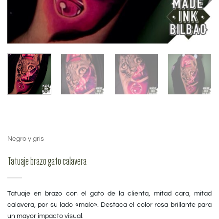
Negro y gris
Tatuaje brazo gato calavera
Tatuaje en brazo con el gato de la clienta, mitad cara, mitad
calavera, por su lado «malo». Destaca el color rosa brillante para
un mayor impacto visual.