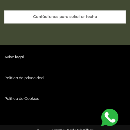
Contáctanos para solicitar fecha
Aviso legal
Política de privacidad
Política de Cookies