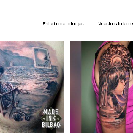
Estudio de tatuajes
Nuestros tatuaj