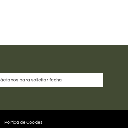
áctanos para solicitar fecha
Política de Cookies