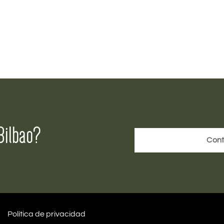
Bilbao?
Cont
Política de privacidad