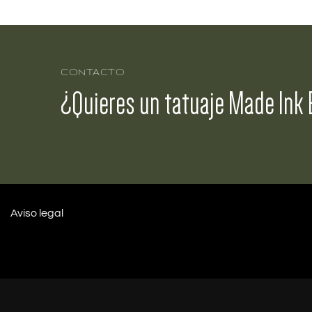
CONTACTO
¿Quieres un tatuaje Made Ink 
Aviso legal