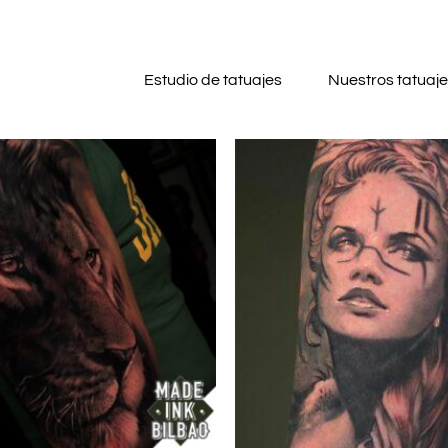
Estudio de tatuajes
Nuestros tatuaj