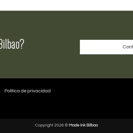
Bilbao?
Cont
Política de privacidad
Copyright 2026 ©
Made Ink Bilbao