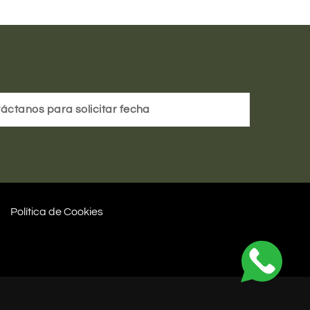
áctanos para solicitar fecha
Política de Cookies