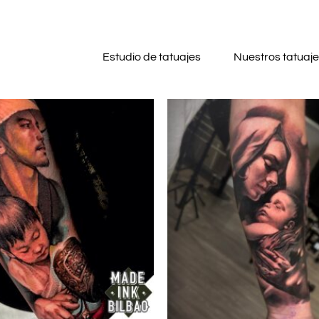
Estudio de tatuajes
Nuestros tatuaj