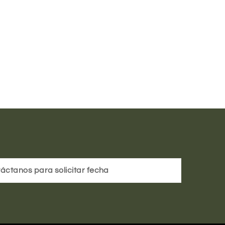
áctanos para solicitar fecha