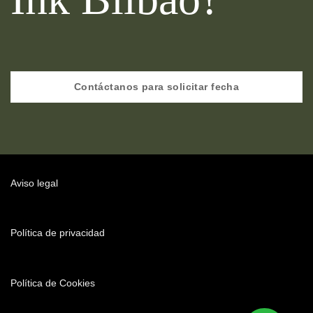
Contáctanos para solicitar fecha
Aviso legal
Política de privacidad
Política de Cookies