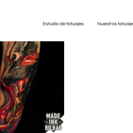
Estudio de tatuajes
Nuestros tatuaj