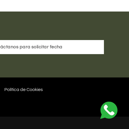
áctanos para solicitar fecha
Política de Cookies