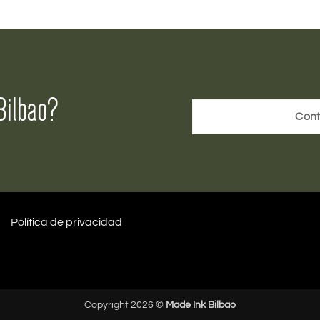
Bilbao?
Cont
Política de privacidad
Copyright 2026 ©
Made Ink Bilbao