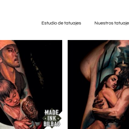
Estudio de tatuajes
Nuestros tatuaj