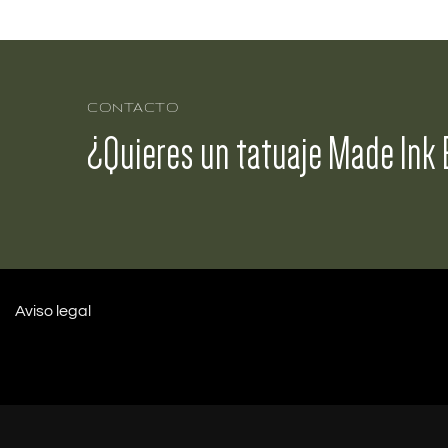
CONTACTO
¿Quieres un tatuaje Made Ink 
Aviso legal