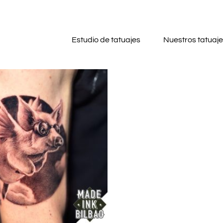
Estudio de tatuajes
Nuestros tatuaj