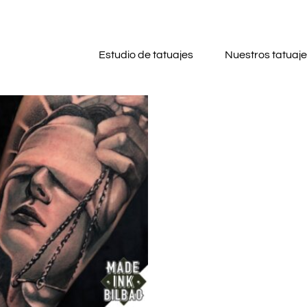
Estudio de tatuajes
Nuestros tatuaj